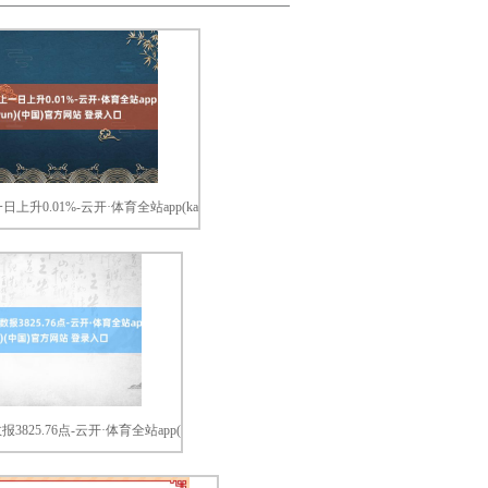
升0.01%-云开·体育全站app(ka
825.76点-云开·体育全站app(