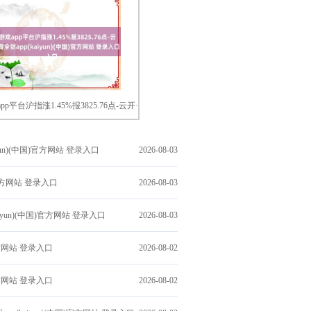
p平台沪指涨1.45%报3825.76点-云开·
n)(中国)官方网站 登录入口
2026-08-03
官方网站 登录入口
2026-08-03
yun)(中国)官方网站 登录入口
2026-08-03
官方网站 登录入口
2026-08-02
官方网站 登录入口
2026-08-02